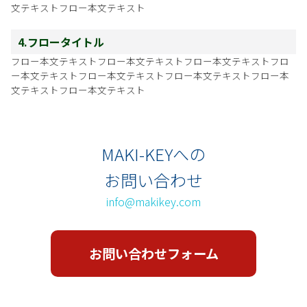
文テキストフロー本文テキスト
4.フロータイトル
フロー本文テキストフロー本文テキストフロー本文テキストフロ
ー本文テキストフロー本文テキストフロー本文テキストフロー本
文テキストフロー本文テキスト
MAKI-KEYへの
お問い合わせ
info@makikey.com
お問い合わせフォーム