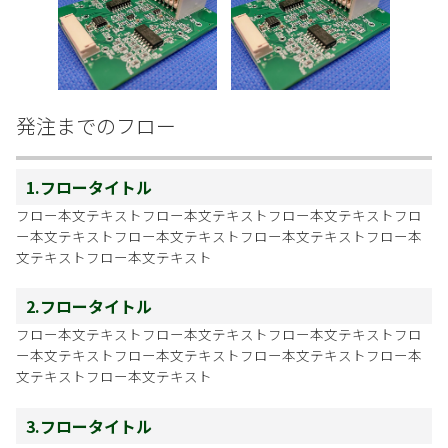
発注までのフロー
1.フロータイトル
フロー本文テキストフロー本文テキストフロー本文テキストフロ
ー本文テキストフロー本文テキストフロー本文テキストフロー本
文テキストフロー本文テキスト
2.フロータイトル
フロー本文テキストフロー本文テキストフロー本文テキストフロ
ー本文テキストフロー本文テキストフロー本文テキストフロー本
文テキストフロー本文テキスト
3.フロータイトル