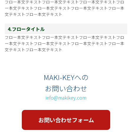
フロー本文テキストフロー本文テキストフロー本文テキストフロ
ー本文テキストフロー本文テキストフロー本文テキストフロー本
文テキストフロー本文テキスト
4.フロータイトル
フロー本文テキストフロー本文テキストフロー本文テキストフロ
ー本文テキストフロー本文テキストフロー本文テキストフロー本
文テキストフロー本文テキスト
MAKI-KEYへの
お問い合わせ
info@makikey.com
お問い合わせフォーム