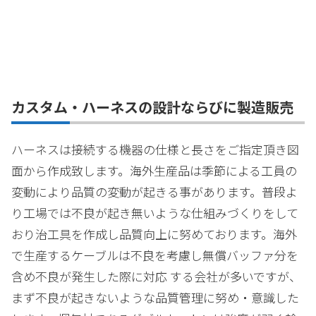
カスタム・ハーネスの設計ならびに製造販売
ハーネスは接続する機器の仕様と長さをご指定頂き図
面から作成致します。海外生産品は季節による工員の
変動により品質の変動が起きる事があります。普段よ
り工場では不良が起き無いような仕組みづくりをして
おり治工具を作成し品質向上に努めております。海外
で生産するケーブルは不良を考慮し無償バッファ分を
含め不良が発生した際に対応 する会社が多いですが、
まず不良が起きないような品質管理に努め・意識した