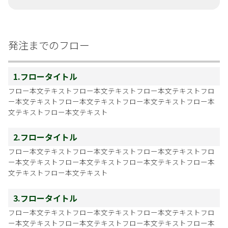
発注までのフロー
1.フロータイトル
フロー本文テキストフロー本文テキストフロー本文テキストフロ
ー本文テキストフロー本文テキストフロー本文テキストフロー本
文テキストフロー本文テキスト
2.フロータイトル
フロー本文テキストフロー本文テキストフロー本文テキストフロ
ー本文テキストフロー本文テキストフロー本文テキストフロー本
文テキストフロー本文テキスト
3.フロータイトル
フロー本文テキストフロー本文テキストフロー本文テキストフロ
ー本文テキストフロー本文テキストフロー本文テキストフロー本