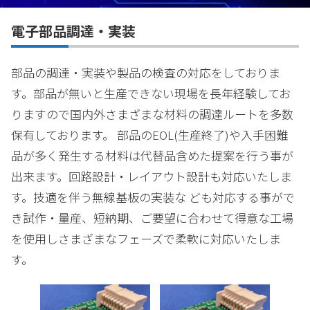
電子部品調達・実装
部品の調達・実装や製品の検査の対応をしておりま
す。部品が無いと生産できない現場を長年経験してお
りますので国内外さまざまな材料の調達ルートを多数
保有しております。 部品のEOL(生産終了)や入手困難
品が多く発生する材料は代替品含めた提案を行う事が
出来ます。回路設計・レイアウト設計も対応いたしま
す。技適を伴う無線基板の実装な ども対応する事がで
き試作・量産、短納期、ご要望に合わせて得意な工場
を使用しさまざまなフェーズで柔軟に対応いたしま
す。